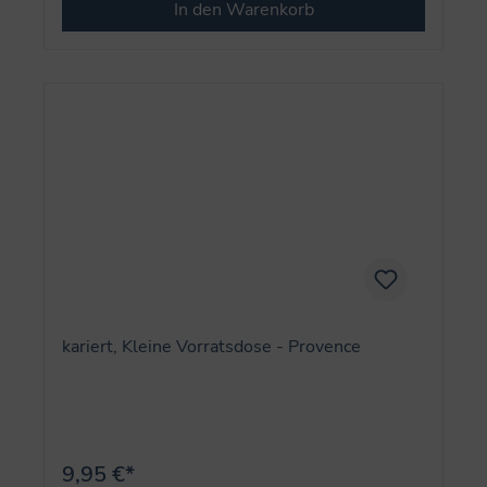
In den Warenkorb
kariert, Kleine Vorratsdose - Provence
9,95 €*