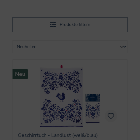
Produkte filtern
Neu
Geschirrtuch - Landlust (weiß/blau)