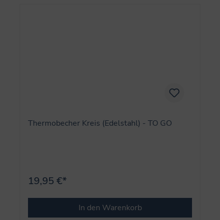
Thermobecher Kreis (Edelstahl) - TO GO
19,95 €*
In den Warenkorb