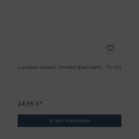
Lunchpot isoliert, Streifen (Edelstahl) - TO GO
24,95 €*
In den Warenkorb