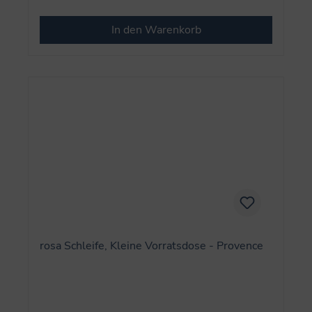
In den Warenkorb
rosa Schleife, Kleine Vorratsdose - Provence