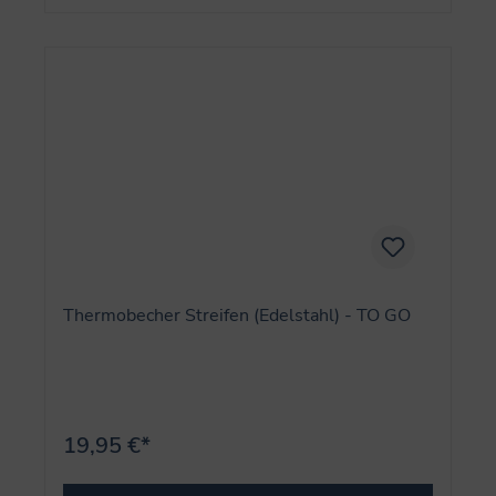
Thermobecher Streifen (Edelstahl) - TO GO
19,95 €*