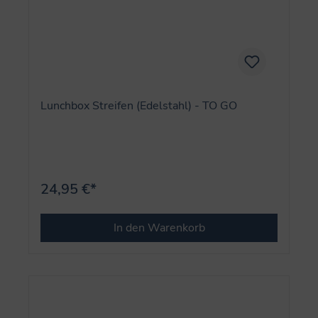
Lunchbox Streifen (Edelstahl) - TO GO
24,95 €*
In den Warenkorb