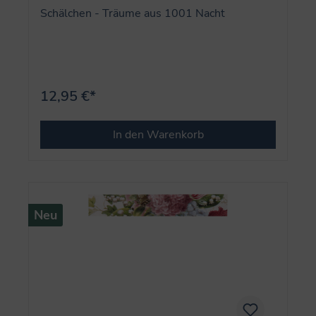
Schälchen - Träume aus 1001 Nacht
12,95 €*
In den Warenkorb
Neu