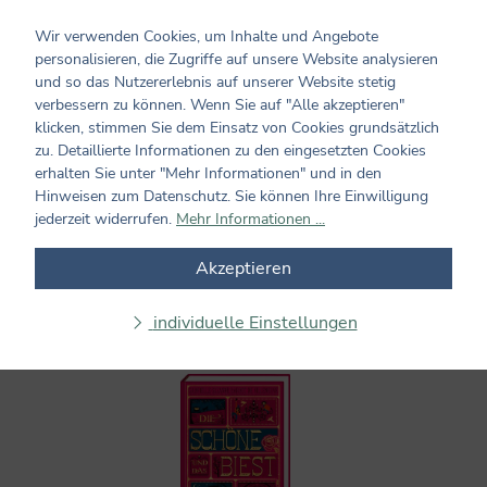
Wir verwenden Cookies, um Inhalte und Angebote
personalisieren, die Zugriffe auf unsere Website analysieren
und so das Nutzererlebnis auf unserer Website stetig
Ich bin schon groß
verbessern zu können. Wenn Sie auf "Alle akzeptieren"
klicken, stimmen Sie dem Einsatz von Cookies grundsätzlich
zu. Detaillierte Informationen zu den eingesetzten Cookies
erhalten Sie unter "Mehr Informationen" und in den
Hinweisen zum Datenschutz. Sie können Ihre Einwilligung
jederzeit widerrufen.
Mehr Informationen ...
Akzeptieren
individuelle Einstellungen
Memento Monstrum