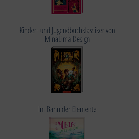
Kinder- und Jugendbuchklassiker von
MinaLima Design
Im Bann der Elemente