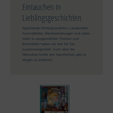
Eintauchen in
Lieblingsgeschichten
Spannende Hintergrundinfos, Leseproben,
Ausmalbilder, Bastelanleitungen und vieles
mehr zu ausgewählten Themen und
Buchreihen haben wir hier für Sie
zusammengestellt. Auch über die
Menschen hinter den Geschichten gibt es
einiges zu erfahren!