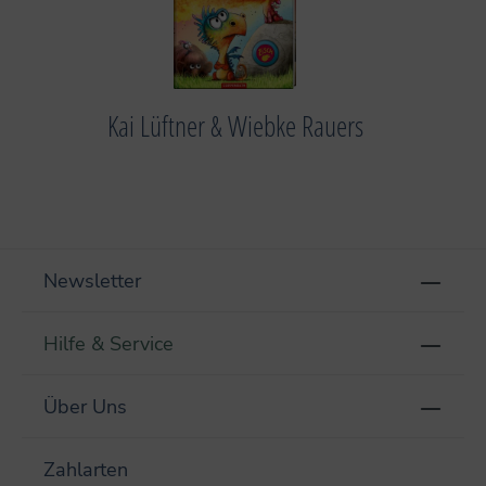
Kai Lüftner & Wiebke Rauers
Newsletter
Hilfe & Service
Über Uns
Zahlarten