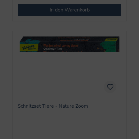
In den Warenkorb
Schnitzset Tiere - Nature Zoom