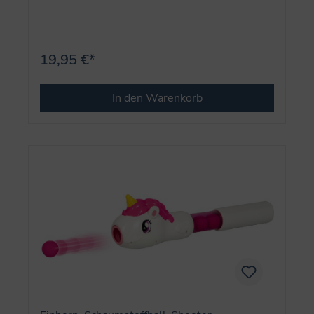
19,95 €*
In den Warenkorb