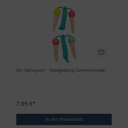
Eis-Springseil - Spiegelburg Sommerkinder
7,95 €*
In den Warenkorb