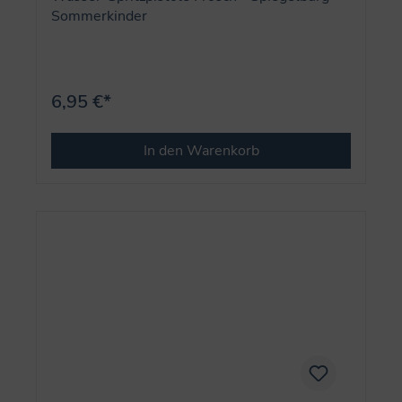
Sommerkinder
6,95 €*
In den Warenkorb