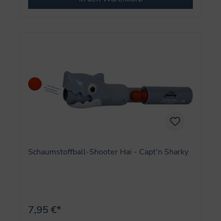
Schaumstoffball-Shooter Hai - Capt'n Sharky
7,95 €*