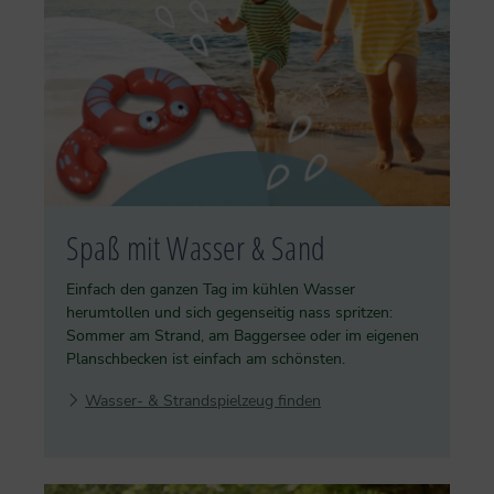
Spaß mit Wasser & Sand
Einfach den ganzen Tag im kühlen Wasser
herumtollen und sich gegenseitig nass spritzen:
Sommer am Strand, am Baggersee oder im eigenen
Planschbecken ist einfach am schönsten.
Wasser- & Strandspielzeug finden