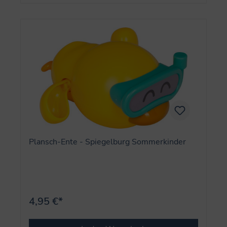
Plansch-Ente - Spiegelburg Sommerkinder
4,95 €*