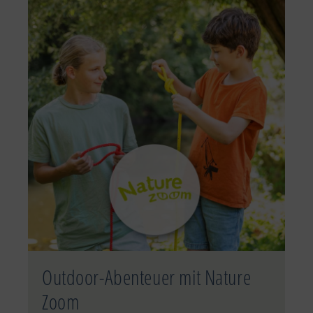
Outdoor-Abenteuer mit Nature
Zoom