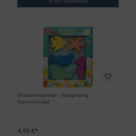
In den Warenkorb
Straßenmalkreide - Spiegelburg
Sommerkinder
4,95 €*