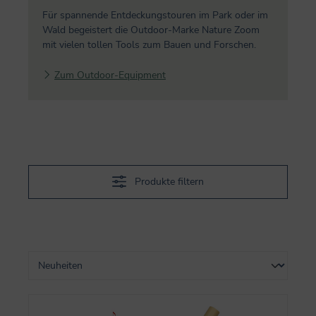
Für spannende Entdeckungstouren im Park oder im
Wald begeistert die Outdoor-Marke Nature Zoom
mit vielen tollen Tools zum Bauen und Forschen.
Zum Outdoor-Equipment
Produkte filtern