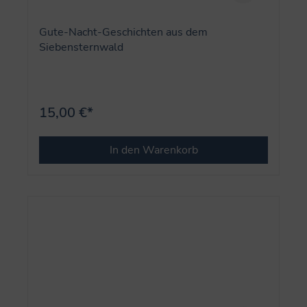
Gute-Nacht-Geschichten aus dem
Siebensternwald
15,00 €*
In den Warenkorb