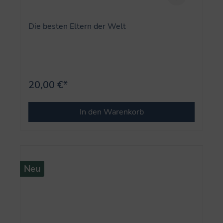
Die besten Eltern der Welt
20,00 €*
In den Warenkorb
Neu