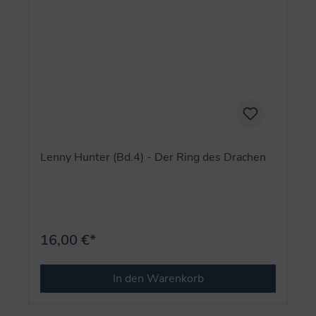
Lenny Hunter (Bd.4) - Der Ring des Drachen
16,00 €*
In den Warenkorb