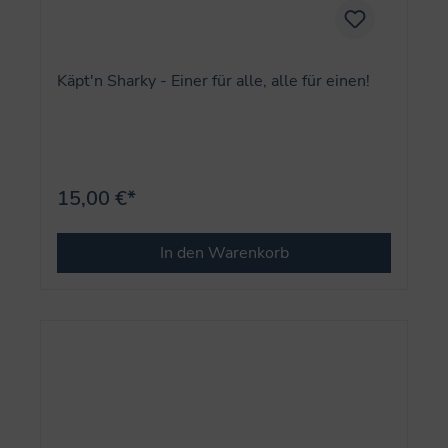
Käpt'n Sharky - Einer für alle, alle für einen!
15,00 €*
In den Warenkorb