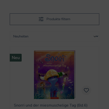
Produkte filtern
Neu
Snorri und der miesmuschelige Tag (Bd.6)