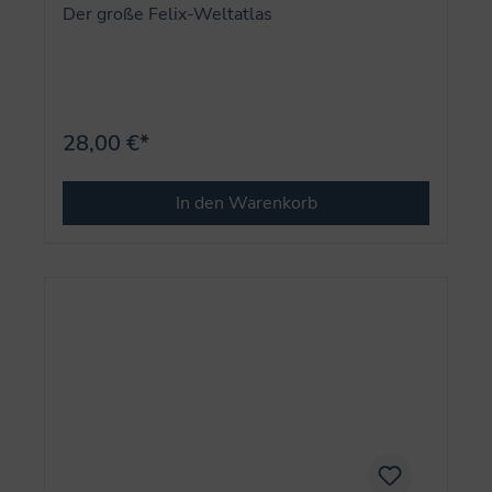
Der große Felix-Weltatlas
28,00 €*
In den Warenkorb