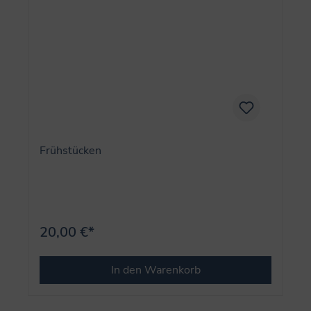
Frühstücken
20,00 €*
In den Warenkorb