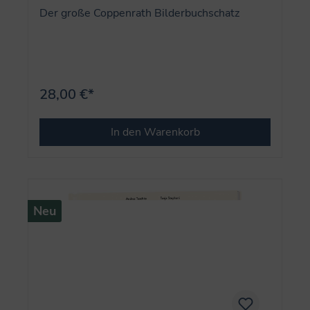
Der große Coppenrath Bilderbuchschatz
28,00 €*
In den Warenkorb
Neu