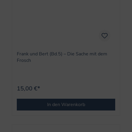
Frank und Bert (Bd.5) – Die Sache mit dem
Frosch
15,00 €*
In den Warenkorb