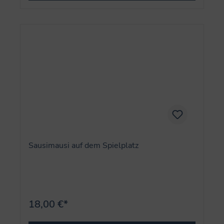
Sausimausi auf dem Spielplatz
18,00 €*