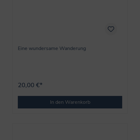
Eine wundersame Wanderung
20,00 €*
In den Warenkorb