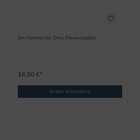
Ein Himmel für Oma (Neuausgabe)
16,00 €*
In den Warenkorb