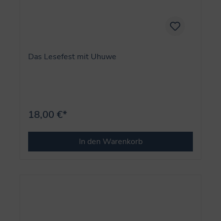
Das Lesefest mit Uhuwe
18,00 €*
In den Warenkorb