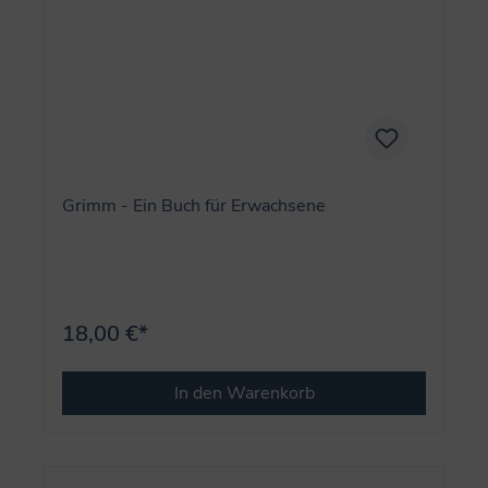
Grimm - Ein Buch für Erwachsene
18,00 €*
In den Warenkorb