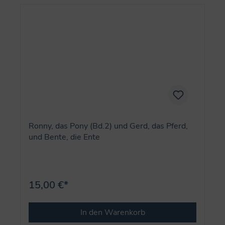
Ronny, das Pony (Bd.2) und Gerd, das Pferd,
und Bente, die Ente
15,00 €*
In den Warenkorb