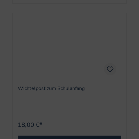
Wichtelpost zum Schulanfang
18,00 €*