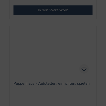
In den Warenkorb
Puppenhaus - Aufstellen, einrichten, spielen