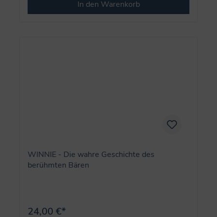
In den Warenkorb
WINNIE - Die wahre Geschichte des
berühmten Bären
24,00 €*