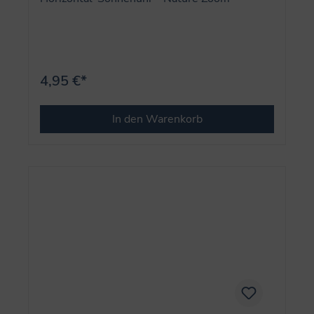
4,95 €*
In den Warenkorb