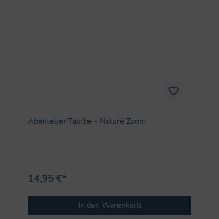
Abenteuer Tasche - Nature Zoom
14,95 €*
In den Warenkorb