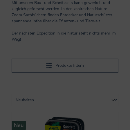
Mit unseren Bau- und Schnitzsets kann gewerkelt und
zugleich geforscht werden. In den zahlreichen Nature
Zoom Sachbüchern finden Entdecker und Naturschützer
spannende Infos über die Pflanzen- und Tierwelt.
Der nächsten Expedition in die Natur steht nichts mehr im
Weg!
Produkte filtern
Neu