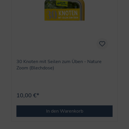
30 Knoten mit Seilen zum Üben - Nature
Zoom (Blechdose)
10,00 €*
In den Warenkorb