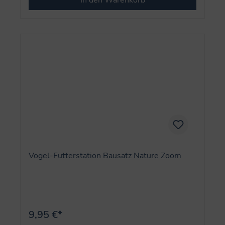
Vogel-Futterstation Bausatz Nature Zoom
9,95 €*