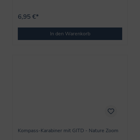
6,95 €*
In den Warenkorb
Kompass-Karabiner mit GITD - Nature Zoom