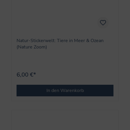
Natur-Stickerwelt: Tiere in Meer & Ozean
(Nature Zoom)
6,00 €*
In den Warenkorb