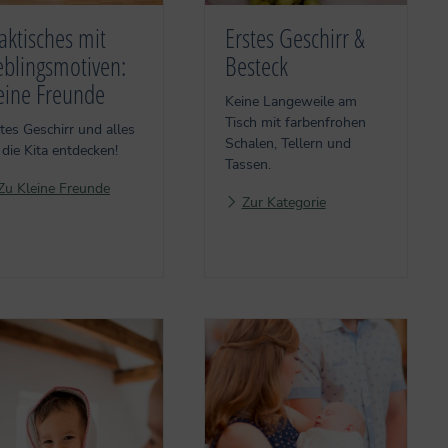
aktisches mit
Erstes Geschirr &
eblingsmotiven:
Besteck
eine Freunde
Keine Langeweile am
Tisch mit farbenfrohen
tes Geschirr und alles
Schalen, Tellern und
 die Kita entdecken!
Tassen.
Zu Kleine Freunde
Zur Kategorie