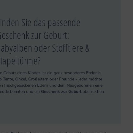
inden Sie das passende
eschenk zur Geburt:
abyalben oder Stofftiere &
tapeltürme?
e Geburt eines Kindes ist ein ganz besonderes Ereignis.
 Tante, Onkel, Großeltern oder Freunde - jeder möchte
en frischgebackenen Eltern und dem Neugeborenen eine
reude bereiten und ein
Geschenk zur Geburt
überreichen.