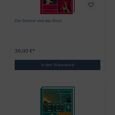
Die Schöne und das Biest
36,00 €*
In den Warenkorb