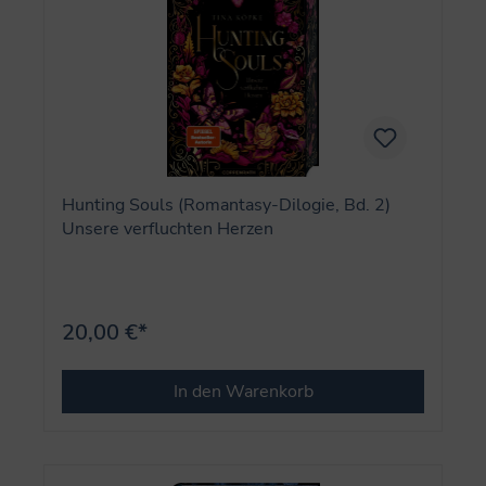
Hunting Souls (Romantasy-Dilogie, Bd. 2)
Unsere verfluchten Herzen
20,00 €*
In den Warenkorb