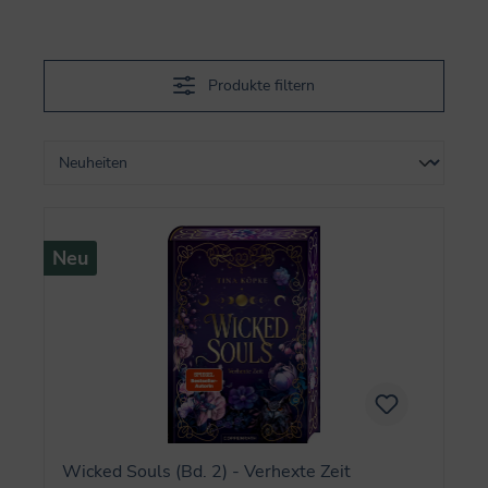
Produkte filtern
Neu
Wicked Souls (Bd. 2) - Verhexte Zeit