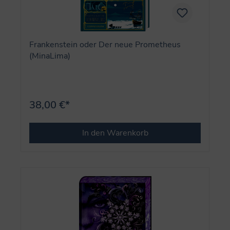
Frankenstein oder Der neue Prometheus
(MinaLima)
38,00 €*
In den Warenkorb