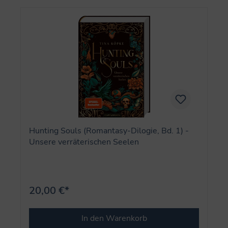
Hunting Souls (Romantasy-Dilogie, Bd. 1) -
Unsere verräterischen Seelen
20,00 €*
In den Warenkorb