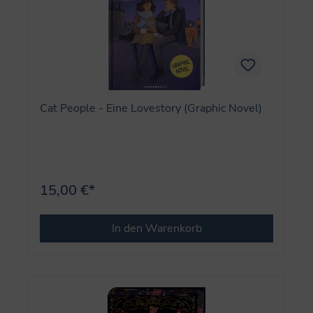
Cat People - Eine Lovestory (Graphic Novel)
15,00 €*
In den Warenkorb