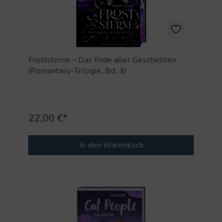
Froststerne – Das Ende aller Geschichten
(Romantasy-Trilogie, Bd. 3)
22,00 €*
In den Warenkorb