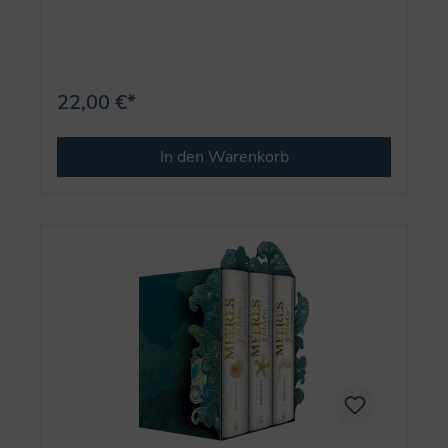
22,00 €*
In den Warenkorb