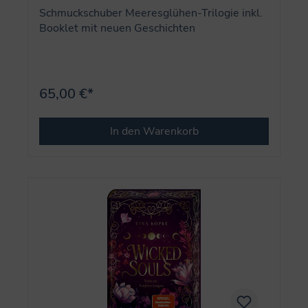
Schmuckschuber Meeresglühen-Trilogie inkl.
Booklet mit neuen Geschichten
65,00 €*
In den Warenkorb