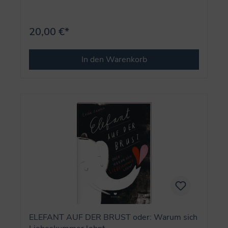
20,00 €*
In den Warenkorb
ELEFANT AUF DER BRUST oder: Warum sich