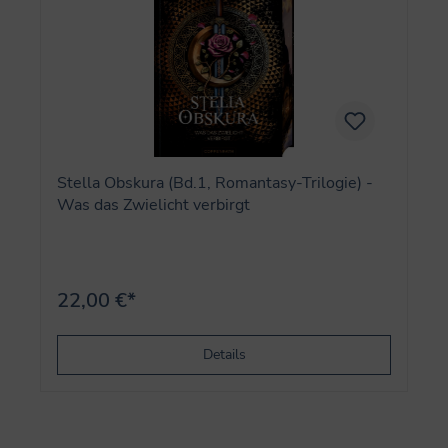
Stella Obskura (Bd.1, Romantasy-Trilogie) -
Was das Zwielicht verbirgt
22,00 €*
Details