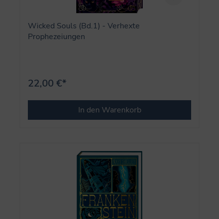
Wicked Souls (Bd.1) - Verhexte
Prophezeiungen
22,00 €*
In den Warenkorb