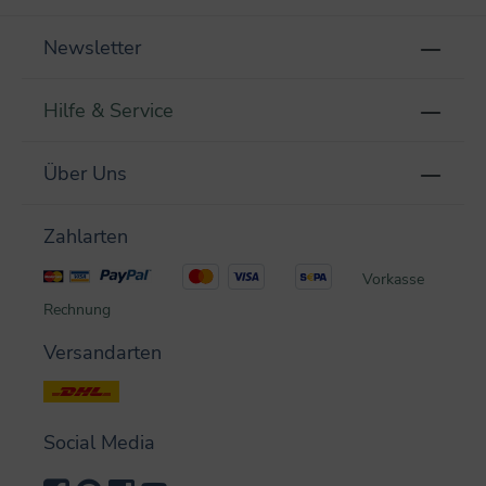
Newsletter
Hilfe & Service
Über Uns
Zahlarten
Vorkasse
Rechnung
Versandarten
Social Media