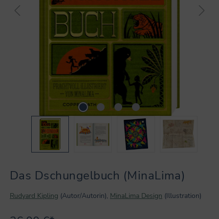
Das Dschungelbuch (MinaLima)
Rudyard Kipling
(Autor/Autorin),
MinaLima Design
(Illustration)