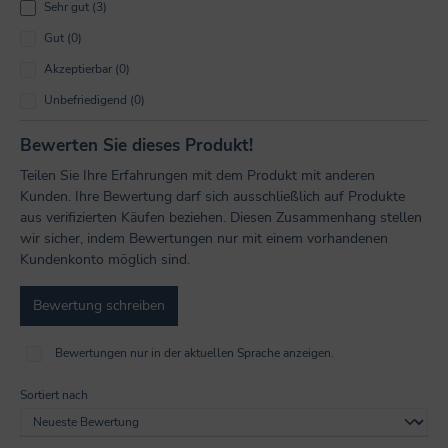
Sehr gut (3)
Gut (0)
Akzeptierbar (0)
Unbefriedigend (0)
Bewerten Sie dieses Produkt!
Teilen Sie Ihre Erfahrungen mit dem Produkt mit anderen
Kunden. Ihre Bewertung darf sich ausschließlich auf Produkte
aus verifizierten Käufen beziehen. Diesen Zusammenhang stellen
wir sicher, indem Bewertungen nur mit einem vorhandenen
Kundenkonto möglich sind.
Bewertung schreiben
Bewertungen nur in der aktuellen Sprache anzeigen.
Sortiert nach