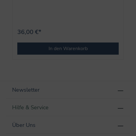
36,00 €*
In den Warenkorb
Newsletter
Hilfe & Service
Über Uns