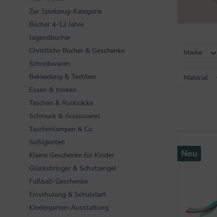
Zur Spielzeug-Kategorie
Bücher 4-12 Jahre
Jugendbücher
Christliche Bücher & Geschenke
Marke
Schreibwaren
Bekleidung & Textilien
Material
Essen & trinken
Taschen & Rucksäcke
Schmuck & Accessoires
Taschenlampen & Co.
Süßigkeiten
Neu
Kleine Geschenke für Kinder
Glücksbringer & Schutzengel
Fußball-Geschenke
Einschulung & Schulstart
Kindergarten-Ausstattung