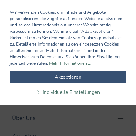
Wir verwenden Cookies, um Inhalte und Angebote
personalisieren, die Zugriffe auf unsere Website analysieren
Produkte filtern
und so das Nutzererlebnis auf unserer Website stetig
verbessern zu können. Wenn Sie auf "Alle akzeptieren"
klicken, stimmen Sie dem Einsatz von Cookies grundsätzlich
Keine Produkte gefunden.
zu. Detaillierte Informationen zu den eingesetzten Cookies
erhalten Sie unter "Mehr Informationen" und in den
Hinweisen zum Datenschutz. Sie können Ihre Einwilligung
jederzeit widerrufen.
Mehr Informationen ...
Akzeptieren
Newsletter
individuelle Einstellungen
Hilfe & Service
Über Uns
Zahlarten