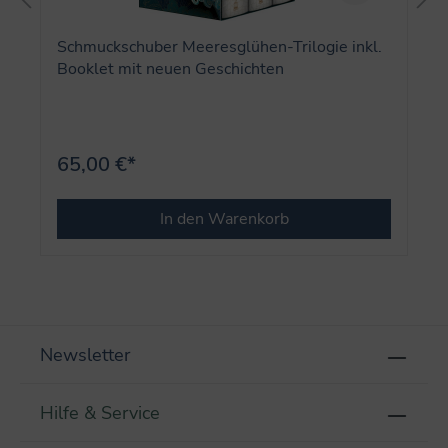
Schmuckschuber Meeresglühen-Trilogie inkl.
Booklet mit neuen Geschichten
65,00 €*
In den Warenkorb
Newsletter
Hilfe & Service