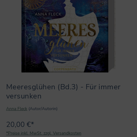
Meeresglühen (Bd.3) - Für immer
versunken
Anna Fleck
(Autor/Autorin)
20,00 €*
*Preise inkl. MwSt. zzgl. Versandkosten