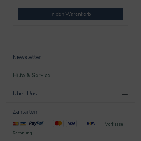
In den Warenkorb
Newsletter
Hilfe & Service
Über Uns
Zahlarten
Vorkasse
Rechnung