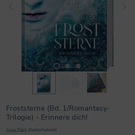
Froststerne (Bd. 1/Romantasy-
Trilogie) - Erinnere dich!
Anna Fleck
(Autor/Autorin)