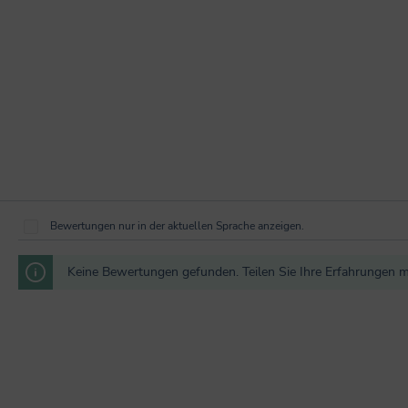
Bewertungen nur in der aktuellen Sprache anzeigen.
Keine Bewertungen gefunden. Teilen Sie Ihre Erfahrungen m