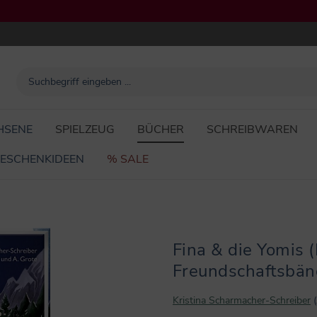
HSENE
SPIELZEUG
BÜCHER
SCHREIBWAREN
ESCHENKIDEEN
% SALE
Fina & die Yomis 
Freundschaftsbän
Kristina Scharmacher-Schreiber