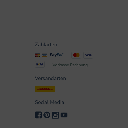
Zahlarten
Vorkasse
Rechnung
Versandarten
Social Media