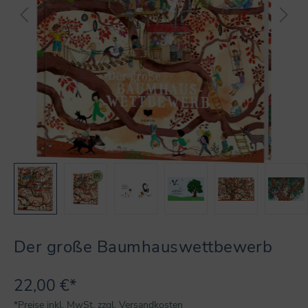
Der große Baumhauswettbewerb
22,00 €*
*Preise inkl. MwSt. zzgl. Versandkosten