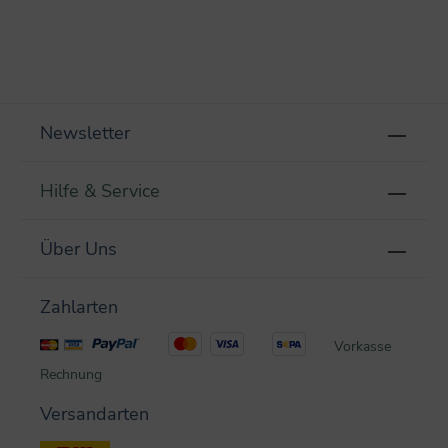
Newsletter
Hilfe & Service
Über Uns
Zahlarten
Vorkasse
Rechnung
Versandarten