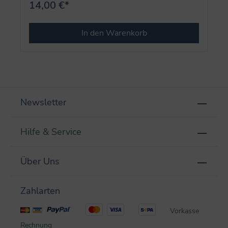
14,00 €*
In den Warenkorb
Newsletter
Hilfe & Service
Über Uns
Zahlarten
Vorkasse
Rechnung