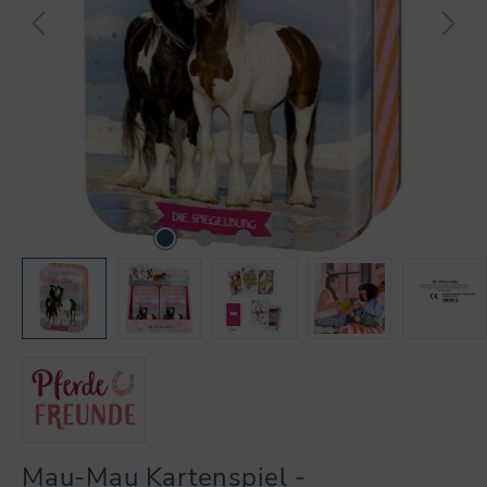
Mau-Mau Kartenspiel -