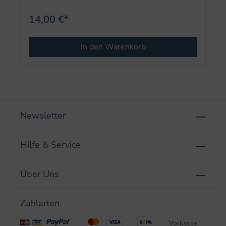
14,00 €*
In den Warenkorb
Newsletter
Hilfe & Service
Über Uns
Zahlarten
Vorkasse