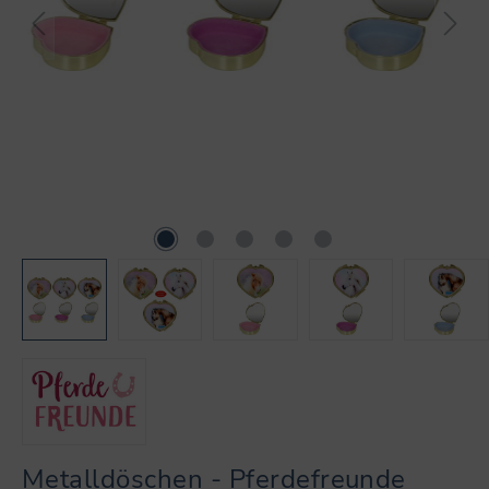
Metalldöschen - Pferdefreunde