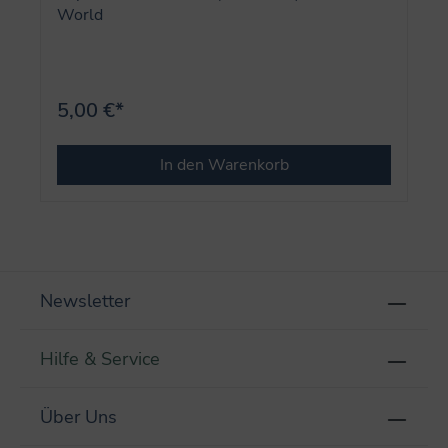
World
5,00 €*
In den Warenkorb
Newsletter
Hilfe & Service
Über Uns