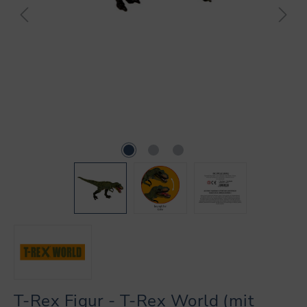
T-Rex Figur - T-Rex World (mit