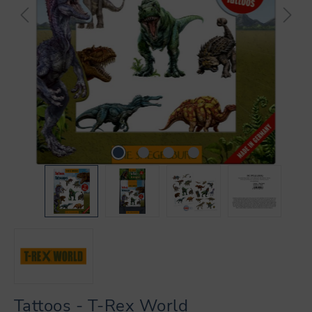
Tattoos - T-Rex World