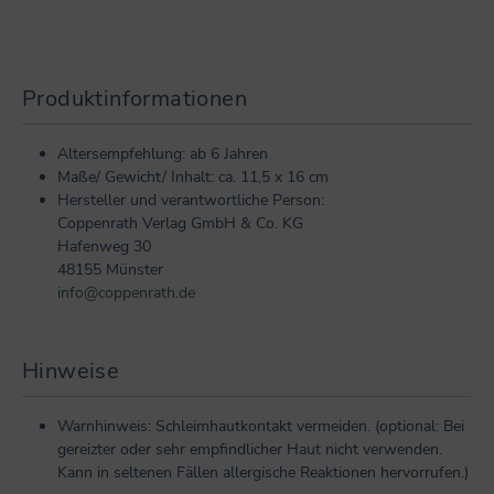
Produktinformationen
Altersempfehlung: ab 6 Jahren
Maße/ Gewicht/ Inhalt: ca. 11,5 x 16 cm
Hersteller und verantwortliche Person:
Coppenrath Verlag GmbH & Co. KG
Hafenweg 30
48155 Münster
info@coppenrath.de
Hinweise
Warnhinweis: Schleimhautkontakt vermeiden. (optional: Bei
gereizter oder sehr empfindlicher Haut nicht verwenden.
Kann in seltenen Fällen allergische Reaktionen hervorrufen.)