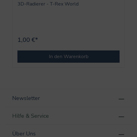
3D-Radierer - T-Rex World
1,00 €*
In den Warenkorb
Newsletter
Hilfe & Service
Über Uns