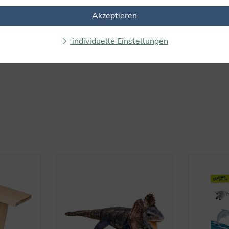
Akzeptieren
individuelle Einstellungen