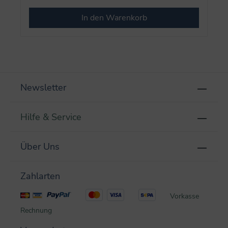
In den Warenkorb
Newsletter
Hilfe & Service
Über Uns
Zahlarten
Vorkasse
Rechnung