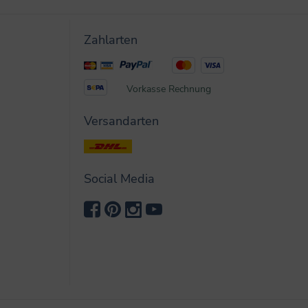
Zahlarten
Vorkasse
Rechnung
Versandarten
Social Media