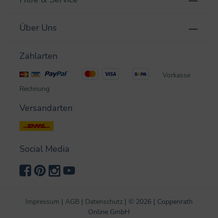
Über Uns
Zahlarten
Vorkasse
Rechnung
Versandarten
Social Media
Impressum
|
AGB
|
Datenschutz
|
©
2026 | Coppenrath
Online GmbH