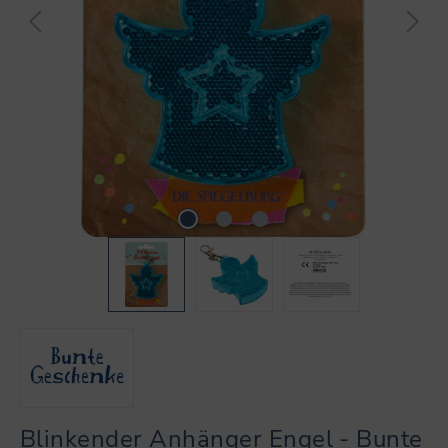
Blinkender Anhänger Engel - Bunte