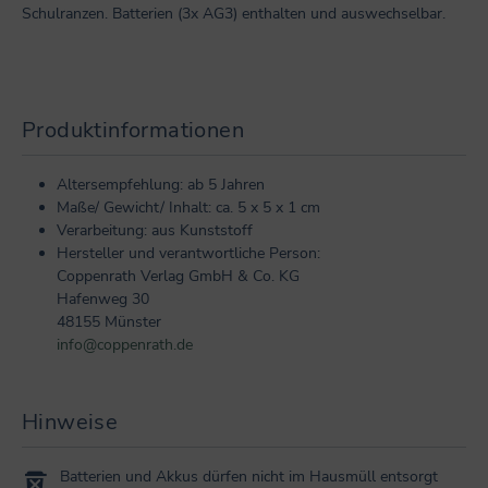
Schulranzen. Batterien (3x AG3) enthalten und auswechselbar.
Produktinformationen
Altersempfehlung: ab 5 Jahren
Maße/ Gewicht/ Inhalt: ca. 5 x 5 x 1 cm
Verarbeitung: aus Kunststoff
Hersteller und verantwortliche Person:
Coppenrath Verlag GmbH & Co. KG
Hafenweg 30
48155 Münster
info@coppenrath.de
Hinweise
Batterien und Akkus dürfen nicht im Hausmüll entsorgt