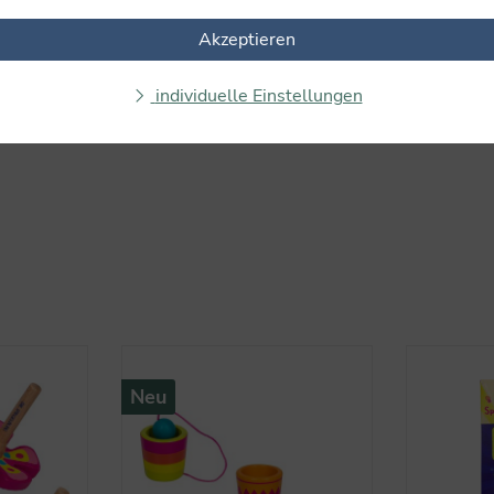
Akzeptieren
individuelle Einstellungen
Neu