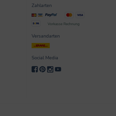
Zahlarten
Vorkasse
Rechnung
Versandarten
Social Media