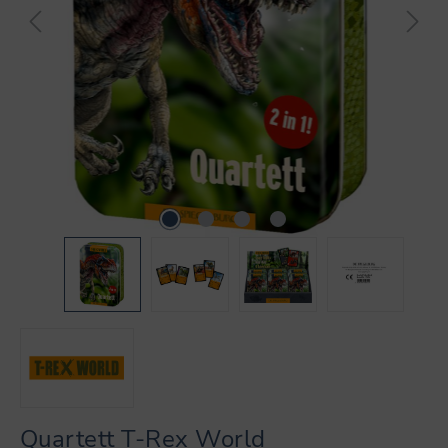
Quartett T-Rex World