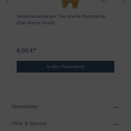
Schlüsselanhänger: Der kleine Mutmacher
(Das kleine Glück)
6,95 €*
In den Warenkorb
Newsletter
Hilfe & Service