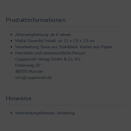
Produktinformationen
Altersempfehlung: ab 6 Jahren
Maße/ Gewicht/ Inhalt: ca. 11 x 7,5 x 2,5 cm
Verarbeitung: Dose aus Stahlblech. Karten aus Papier.
Hersteller und verantwortliche Person:
Coppenrath Verlag GmbH & Co. KG
Hafenweg 30
48155 Münster
info@coppenrath.de
Hinweise
Verwendungshinweis: Anleitung