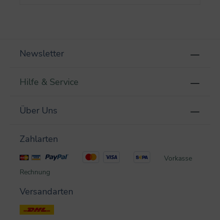
Newsletter
Hilfe & Service
Über Uns
Zahlarten
Vorkasse
Rechnung
Versandarten