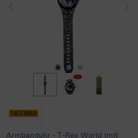
Armbanduhr - T-Rex World (mit