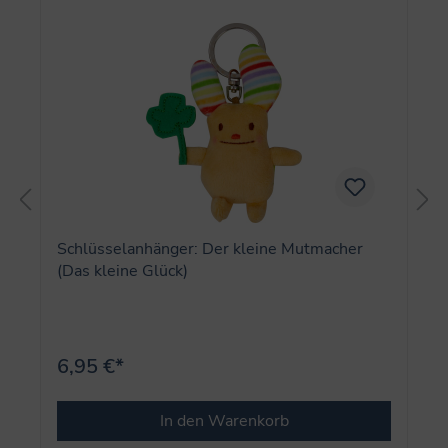
Schlüsselanhänger: Der kleine Mutmacher
(Das kleine Glück)
6,95 €*
In den Warenkorb