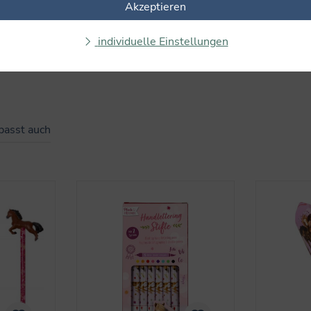
Akzeptieren
individuelle Einstellungen
passt auch