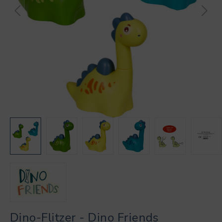
Dino-Flitzer - Dino Friends