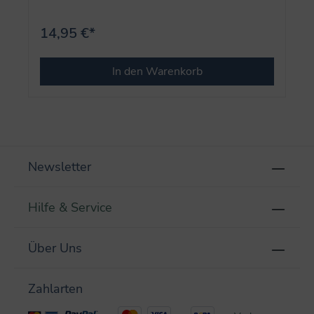
14,95 €*
In den Warenkorb
Newsletter
Hilfe & Service
Über Uns
Zahlarten