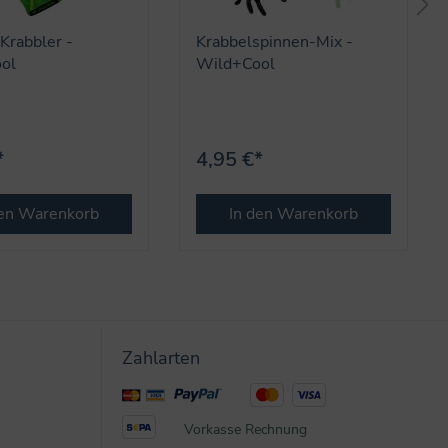
Krabbler -
Krabbelspinnen-Mix -
ol
Wild+Cool
*
4,95 €*
den Warenkorb
In den Warenkorb
Zahlarten
Vorkasse
Rechnung