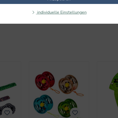
individuelle Einstellungen