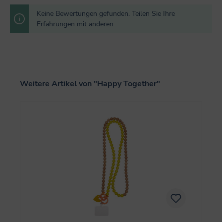
Keine Bewertungen gefunden. Teilen Sie Ihre
Erfahrungen mit anderen.
Produktgalerie überspringen
Weitere Artikel von "Happy Together"