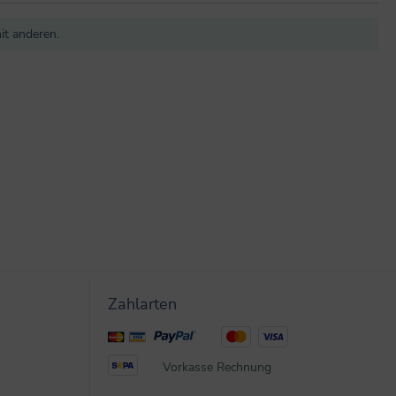
it anderen.
Zahlarten
Vorkasse
Rechnung