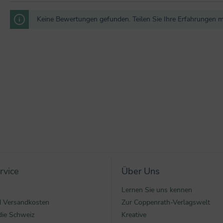
Keine Bewertungen gefunden. Teilen Sie Ihre Erfahrungen m
rvice
Über Uns
Lernen Sie uns kennen
nd Versandkosten
Zur Coppenrath-Verlagswelt
die Schweiz
Kreative