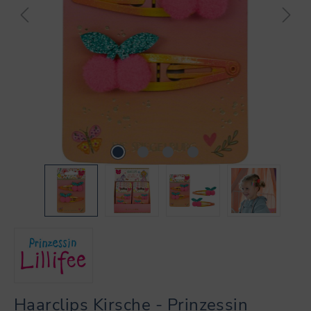
Haarclips Kirsche - Prinzessin