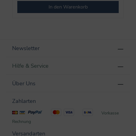
In den Warenkorb
Newsletter
Hilfe & Service
Über Uns
Zahlarten
Vorkasse
Rechnung
Versandarten