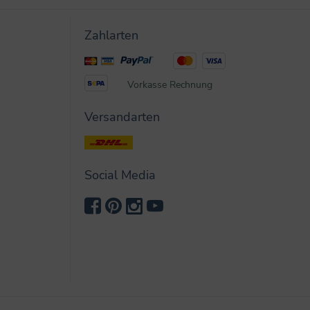
Zahlarten
Vorkasse
Rechnung
Versandarten
Social Media