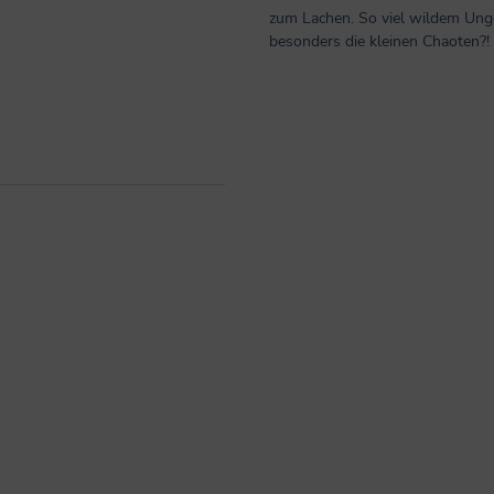
zum Lachen. So viel wildem Unge
besonders die kleinen Chaoten?!