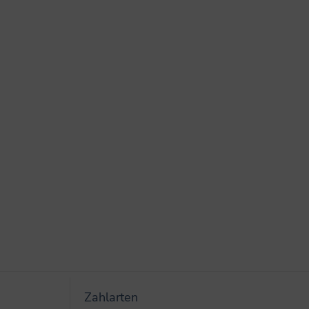
Zahlarten