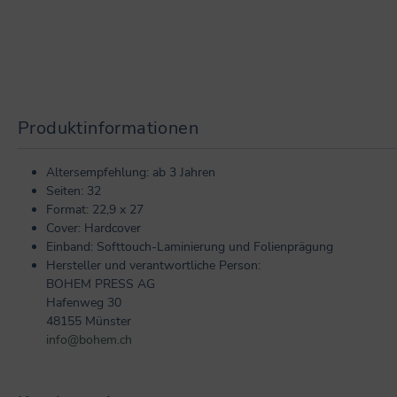
Produktinformationen
Altersempfehlung: ab 3 Jahren
Seiten: 32
Format: 22,9 x 27
Cover: Hardcover
Einband: Softtouch-Laminierung und Folienprägung
Hersteller und verantwortliche Person:
BOHEM PRESS AG
Hafenweg 30
48155 Münster
info@bohem.ch