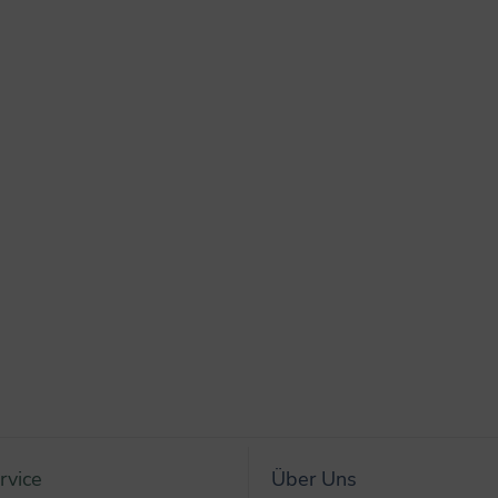
rvice
Über Uns