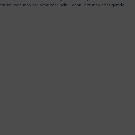
stüm kann man gar nicht böse sein – denn liebt man nicht gerade