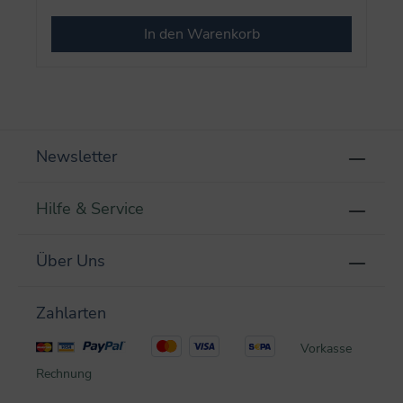
In den Warenkorb
Newsletter
Hilfe & Service
Über Uns
Zahlarten
Vorkasse
Rechnung