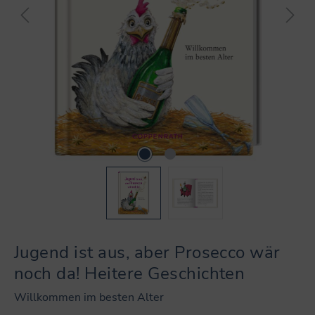
Jugend ist aus, aber Prosecco wär
noch da! Heitere Geschichten
Willkommen im besten Alter