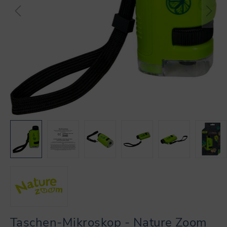
Taschen-Mikroskop - Nature Zoom