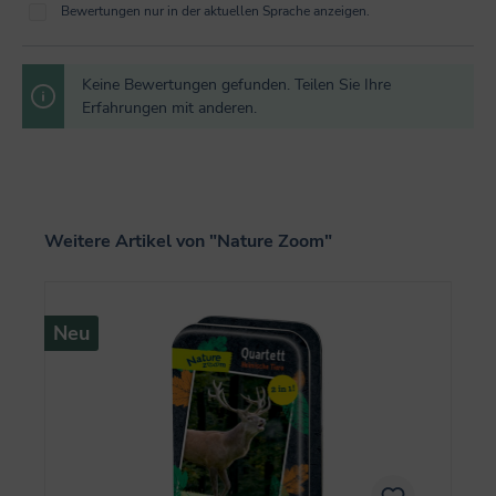
Bewertungen nur in der aktuellen Sprache anzeigen.
Keine Bewertungen gefunden. Teilen Sie Ihre
Erfahrungen mit anderen.
Produktgalerie überspringen
Weitere Artikel von "Nature Zoom"
Neu