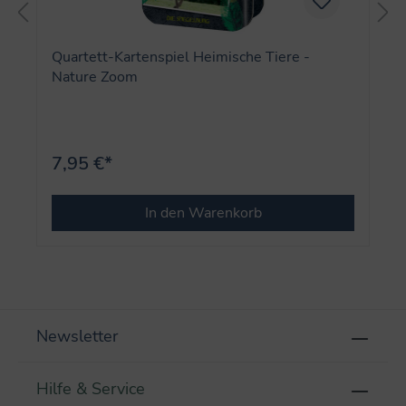
Quartett-Kartenspiel Heimische Tiere -
Nature Zoom
7,95 €*
In den Warenkorb
Newsletter
Hilfe & Service