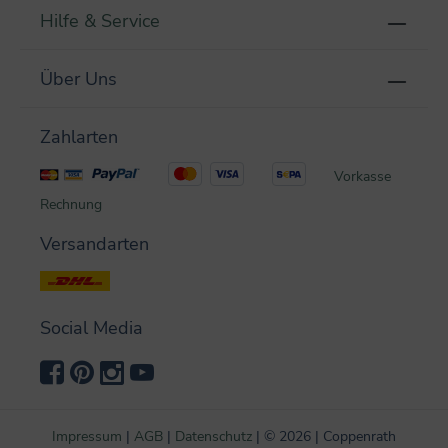
Hilfe & Service
Über Uns
Zahlarten
Vorkasse
Rechnung
Versandarten
Social Media
Impressum
|
AGB
|
Datenschutz
|
©
2026 | Coppenrath