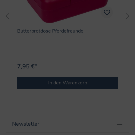
Butterbrotdose Pferdefreunde
7,95 €*
In den Warenkorb
Newsletter