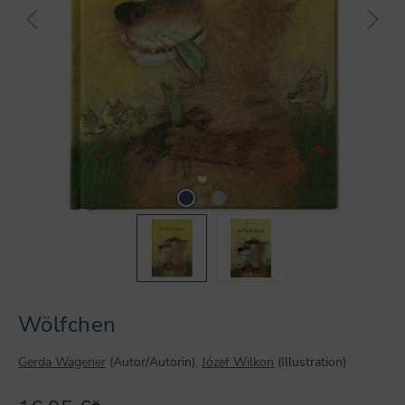
Wölfchen
Gerda Wagener
(Autor/Autorin),
Józef Wilkon
(Illustration)