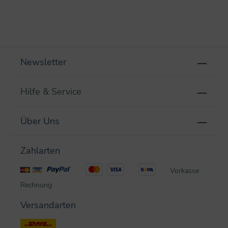
Newsletter
Hilfe & Service
Über Uns
Zahlarten
Vorkasse
Rechnung
Versandarten