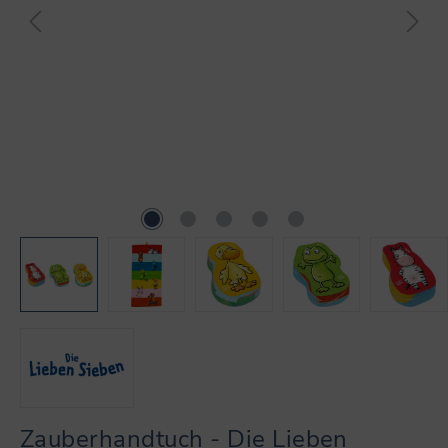
Zauberhandtuch - Die Lieben