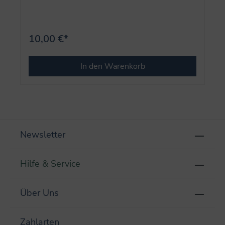
10,00 €*
In den Warenkorb
Newsletter
Hilfe & Service
Über Uns
Zahlarten