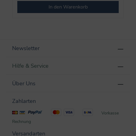
In den Warenkorb
Newsletter
Hilfe & Service
Über Uns
Zahlarten
Vorkasse
Rechnung
Versandarten