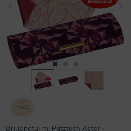
Brillenetui m. Putztuch Aster -