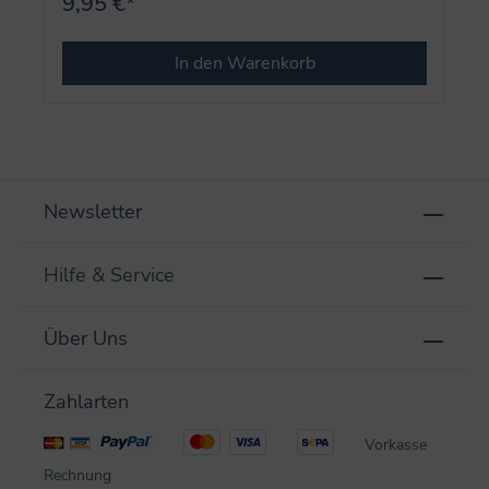
9,95 €*
In den Warenkorb
Newsletter
Hilfe & Service
Über Uns
Zahlarten
Vorkasse
Rechnung