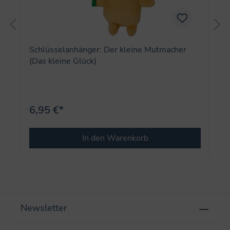
Schlüsselanhänger: Der kleine Mutmacher
(Das kleine Glück)
6,95 €*
In den Warenkorb
Newsletter