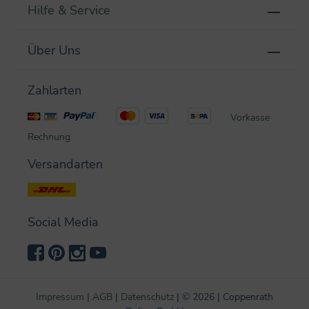
Hilfe & Service
Über Uns
Zahlarten
Vorkasse
Rechnung
Versandarten
Social Media
Impressum
|
AGB
|
Datenschutz
|
©
2026 | Coppenrath