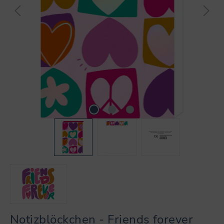
Notizblöckchen - Friends forever