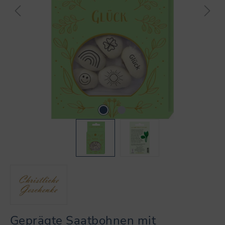
Geprägte Saatbohnen mit