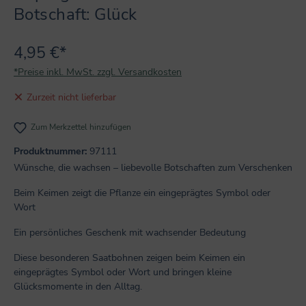
Botschaft: Glück
4,95 €*
*Preise inkl. MwSt. zzgl. Versandkosten
Zurzeit nicht lieferbar
Zum Merkzettel hinzufügen
Produktnummer:
97111
Wünsche, die wachsen – liebevolle Botschaften zum Verschenken
Beim Keimen zeigt die Pflanze ein eingeprägtes Symbol oder
Wort
Ein persönliches Geschenk mit wachsender Bedeutung
Diese besonderen Saatbohnen zeigen beim Keimen ein
eingeprägtes Symbol oder Wort und bringen kleine
Glücksmomente in den Alltag.