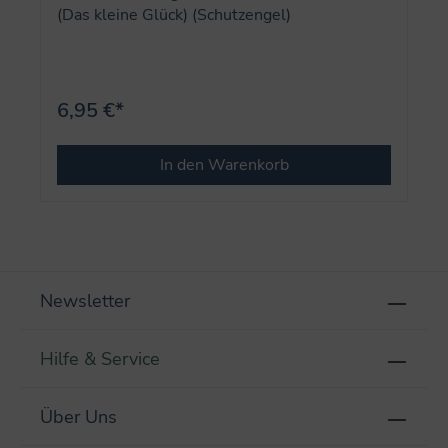
(Das kleine Glück) (Schutzengel)
6,95 €*
In den Warenkorb
Newsletter
Hilfe & Service
Über Uns