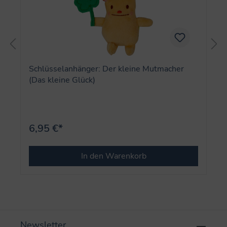
Schlüsselanhänger: Der kleine Mutmacher
(Das kleine Glück)
6,95 €*
In den Warenkorb
Newsletter