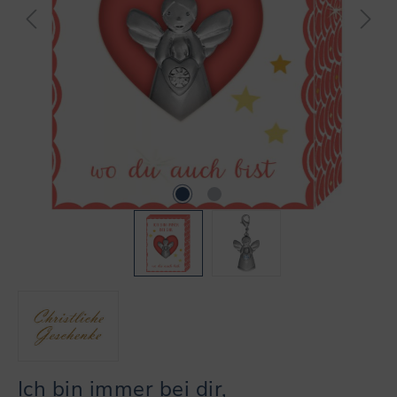
Ich bin immer bei dir,