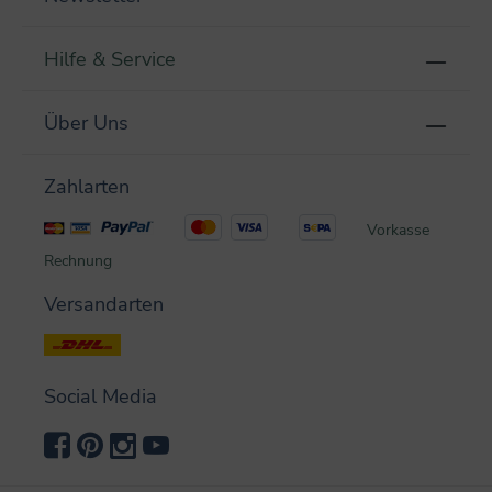
Hilfe & Service
Über Uns
Zahlarten
Vorkasse
Rechnung
Versandarten
Social Media