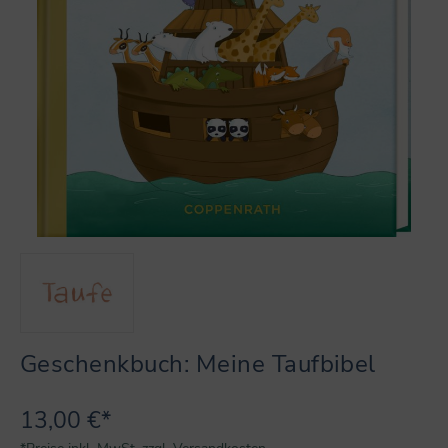
Geschenkbuch: Meine Taufbibel
13,00 €*