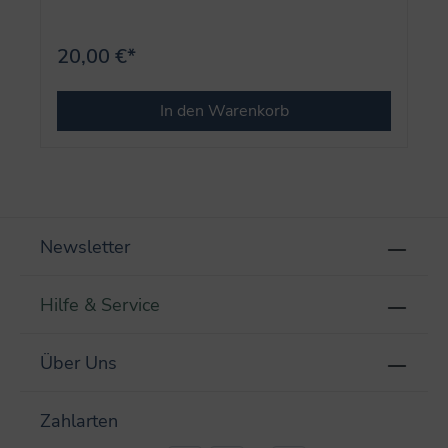
20,00 €*
In den Warenkorb
Newsletter
Hilfe & Service
Über Uns
Zahlarten