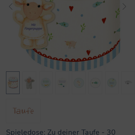
Spieledose: Zu deiner Taufe - 30