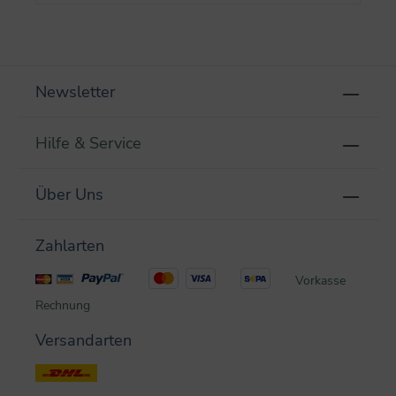
Newsletter
Hilfe & Service
Über Uns
Zahlarten
Vorkasse
Rechnung
Versandarten