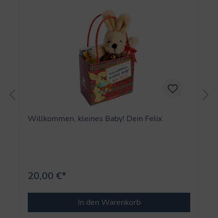
Willkommen, kleines Baby! Dein Felix
20,00 €*
In den Warenkorb