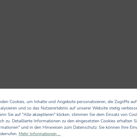
den Cookies, um Inhalte und Angebote personalisieren, die Zugriffe auf
alysieren und so das Nutzererlebnis auf unserer Website stetig verbess
nn Sie auf "Alle akzeptieren" klicken, stimmen Sie dem Einsatz von Coo
ch zu. Detaillierte Informationen zu den eingesetzten Cookies erhalten S
rmationen" und in den Hinweisen zum Datenschutz. Sie können Ihre Ein
iderrufen.
Mehr Informationen ...