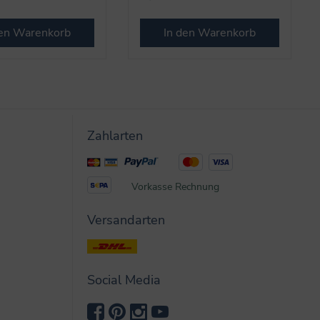
den Warenkorb
In den Warenkorb
Zahlarten
Vorkasse
Rechnung
Versandarten
Social Media