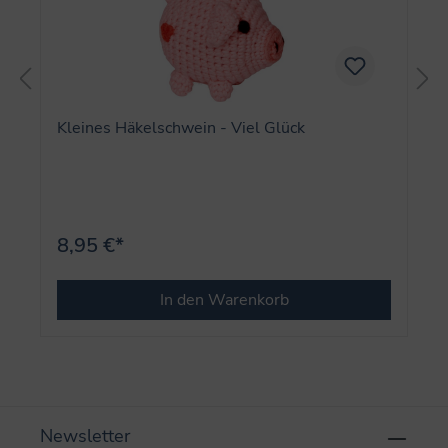
Kleines Häkelschwein - Viel Glück
8,95 €*
In den Warenkorb
Newsletter