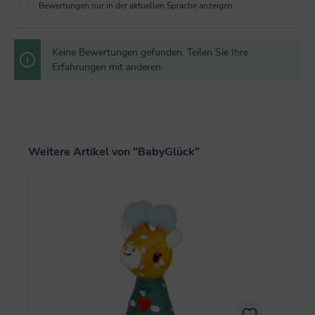
Bewertungen nur in der aktuellen Sprache anzeigen.
Keine Bewertungen gefunden. Teilen Sie Ihre
Erfahrungen mit anderen.
Produktgalerie überspringen
Weitere Artikel von "BabyGlück"