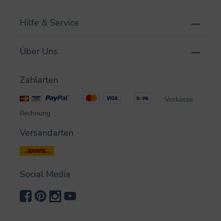
Hilfe & Service
Über Uns
Zahlarten
Vorkasse
Rechnung
Versandarten
Social Media